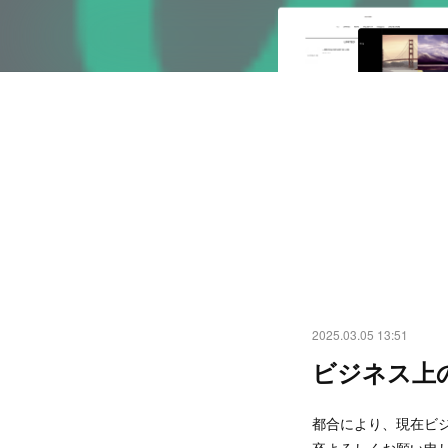
2025.03.05 13:51
ビジネス上
都合により、現在ビ