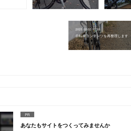
2025.02.02 13:30
自転車コンテンツを再整理します
PR
あなたもサイトをつくってみませんか