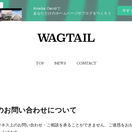
Ameba Owndで
今す
あなただけのホームページやブログをつくろう
TOP
NEWS
CONTACT
のお問い合わせについて
ジネス上のお問い合わせ・ご相談を承ることができません。ご迷惑をお