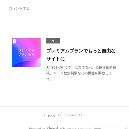
PR
プレミアムプランでもっと自由な
サイトに
Ameba Owndで、広告非表示、画像容量無制
限、ページ数無制限などの機能を開放しよ
う。
Copyright ©
2026
WAGTAIL
.
Powered by
無料でホームページをつくろう